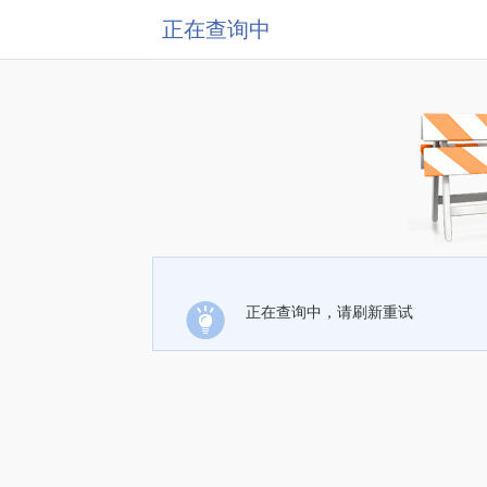
正在查询中
正在查询中，请刷新重试