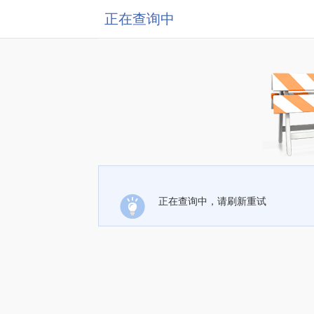
正在查询中
正在查询中，请刷新重试